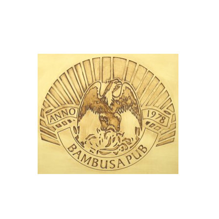
Bambusa Pub